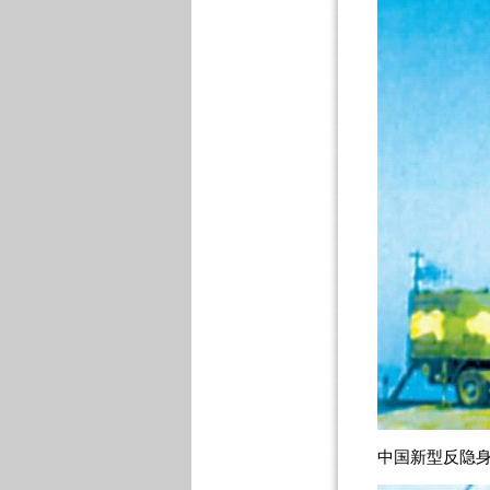
中国新型反隐