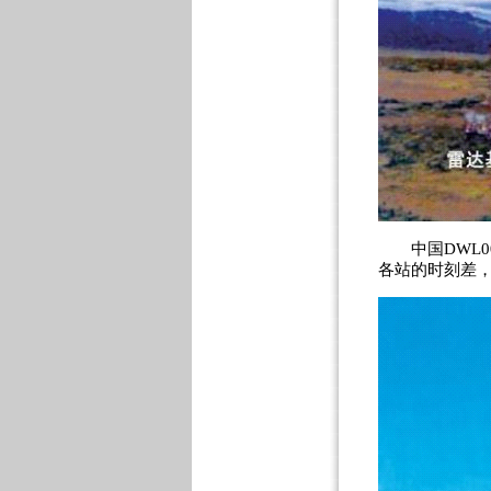
中国DWL0
各站的时刻差