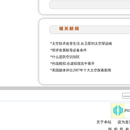
*
太空技术改变生活:从卫星到太空望远镜
*
简评发展航母必备条件
*
什么是防空识别区
*
作战模拟:在虚拟现实中展开
*
美国媒体评出2007年十大太空探索新闻