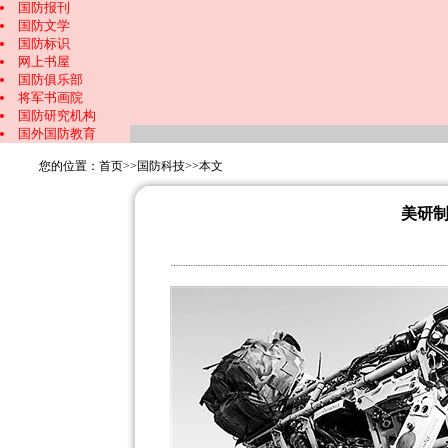
国防报刊
国防文学
国防标识
网上书屋
国防俱乐部
将军书画院
国防研究机构
国外国防教育
您的位置：
首页
>>
国防科技
>>
本文
美研制