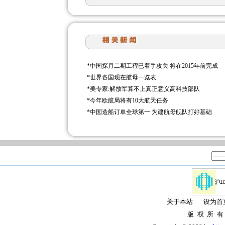
*
中国探月二期工程已着手攻关 将在2015年前完成
*
世界各国现在航母一览表
*
美专家:解放军算不上真正意义高科技部队
*
今年欧航局将有10大航天任务
*
中国造船订单全球第一 为建航母舰队打好基础