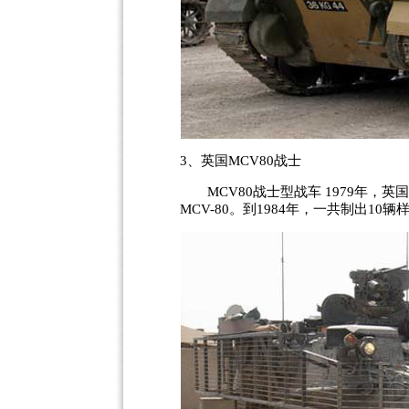
3、英国MCV80战士
MCV80战士型战车 1979年，
MCV-80。到1984年，一共制出10