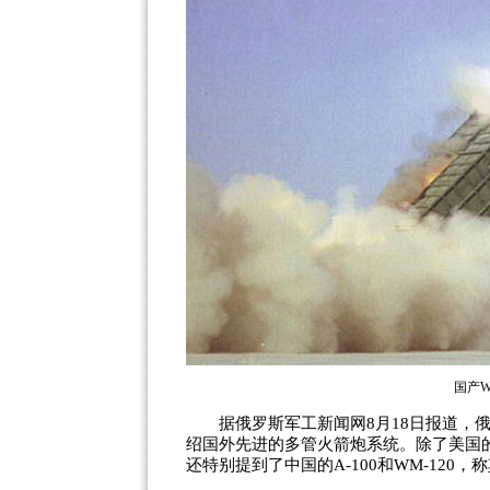
国产W
据俄罗斯军工新闻网8月18日报道，俄
绍国外先进的多管火箭炮系统。除了美国的MLR
还特别提到了中国的A-100和WM-120