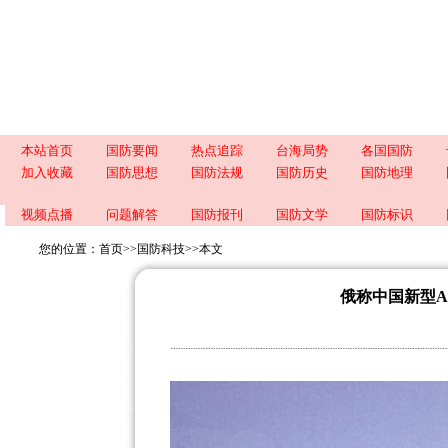
本站首页
国防要闻
热点追踪
台海局势
各国国防
加入收藏
国防思想
国防法规
国防历史
国防地理
视频点播
问题解答
国防报刊
国防文学
国防标识
您的位置：
首页
>>
国防科技
>>
本文
俄称中国新型A