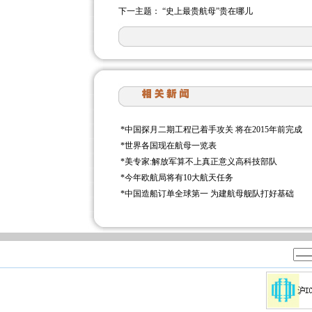
下一主题：
“史上最贵航母”贵在哪儿
*
中国探月二期工程已着手攻关 将在2015年前完成
*
世界各国现在航母一览表
*
美专家:解放军算不上真正意义高科技部队
*
今年欧航局将有10大航天任务
*
中国造船订单全球第一 为建航母舰队打好基础