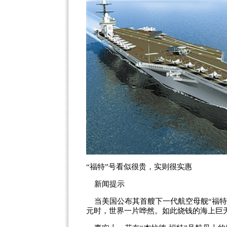
“福特”号看似很贵，实则很实惠
新闻提示
当美国公布其首艘下一代航空母舰“福特
元时，世界一片哗然。如此烧钱的海上巨