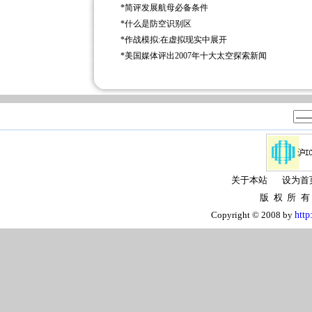
*
简评发展航母必备条件
*
什么是防空识别区
*
作战模拟:在虚拟现实中展开
*
美国媒体评出2007年十大太空探索新闻