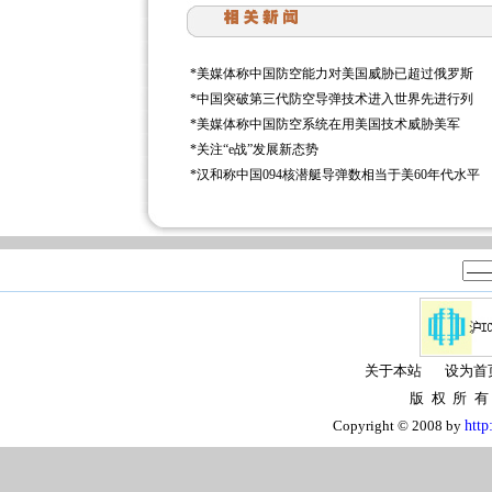
*
美媒体称中国防空能力对美国威胁已超过俄罗斯
*
中国突破第三代防空导弹技术进入世界先进行列
*
美媒体称中国防空系统在用美国技术威胁美军
*
关注“e战”发展新态势
*
汉和称中国094核潜艇导弹数相当于美60年代水平