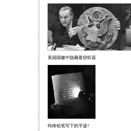
美国国徽中隐藏着窃听器
特殊铅笔写下的字迹?