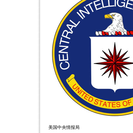
美国中央情报局