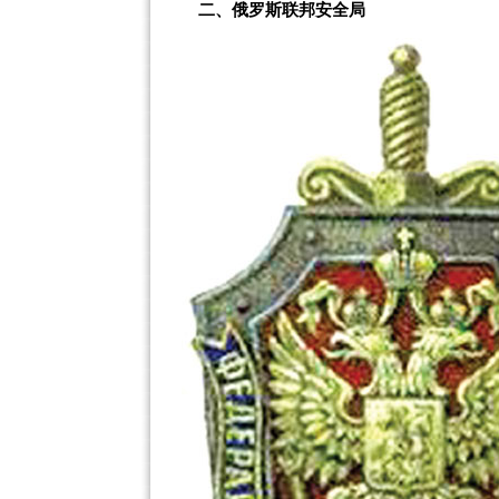
二、俄罗斯联邦安全局