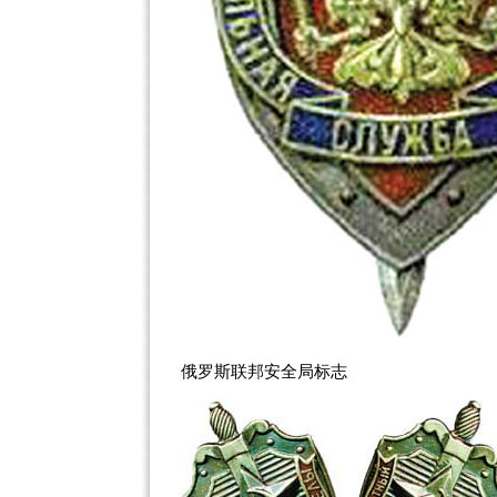
俄罗斯联邦安全局标志