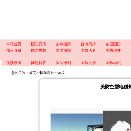
本站首页
国防要闻
热点追踪
台海局势
各国国防
加入收藏
国防思想
国防法规
国防历史
国防地理
视频点播
问题解答
国防报刊
国防文学
国防标识
您的位置：
首页
>>
国防科技
>>
本文
美防空型电磁炮