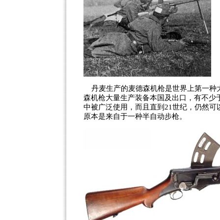
丹麦生产的麦德森机枪是世界上第一种
森机枪大量生产装备本国及出口，有不少
中被广泛使用，而且直到21世纪，仍然
原本是来自于一种半自动步枪。