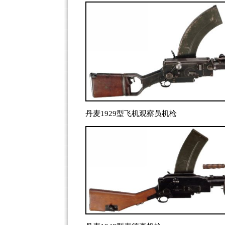
丹麦1929型飞机观察员机枪