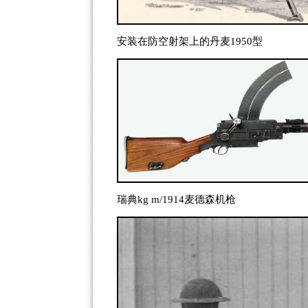
安装在防空射架上的丹麦1950型
瑞典kg m/1914麦德森机枪