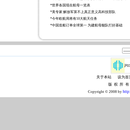
*
世界各国现在航母一览表
*
美专家:解放军算不上真正意义高科技部队
*
今年欧航局将有10大航天任务
*
中国造船订单全球第一 为建航母舰队打好基础