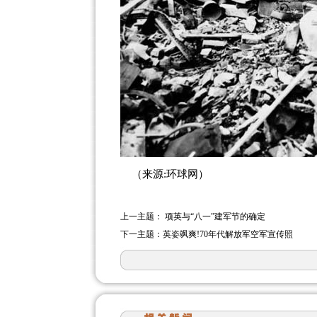
（来源:环球网）
上一主题：
项英与“八一”建军节的确定
下一主题：
英姿飒爽!70年代解放军空军宣传照