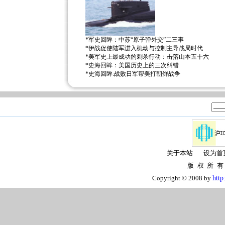
*
军史回眸：中苏“原子弹外交”二三事
*
伊战促使陆军进入机动与控制主导战局时代
*
美军史上最成功的刺杀行动：击落山本五十六
*
史海回眸：美国历史上的三次纠错
*
史海回眸:战败日军帮美打朝鲜战争