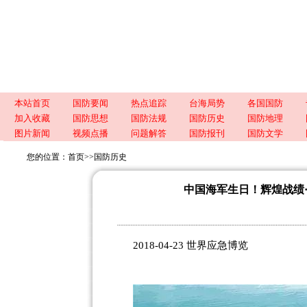
本站首页
国防要闻
热点追踪
台海局势
各国国防
加入收藏
国防思想
国防法规
国防历史
国防地理
图片新闻
视频点播
问题解答
国防报刊
国防文学
您的位置：
首页
>>
国防历史
中国海军生日！辉煌战绩
2018-04-23 世界应急博览