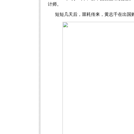
计师。
短短几天后，噩耗传来，黄志千在出国