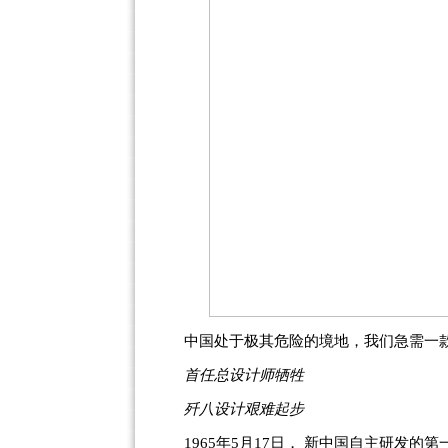
中国处于极其危险的境地，我们急需一
首任总设计师牺牲
歼八设计艰难起步
1965年5月17日， 新中国自主研发