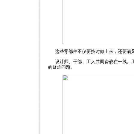
这些零部件不仅要按时做出来，还要满
设计师、干部、工人共同奋战在一线。工
的疑难问题。