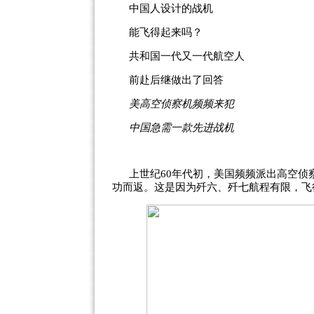
中国人设计的战机
能飞得起来吗？
共和国一代又一代航空人
前赴后继做出了回答
美高空侦察机频频来犯
中国急需一款先进战机
上世纪60年代初，美国频频派出高空
功而返。这是因为歼六、歼七航程有限，飞