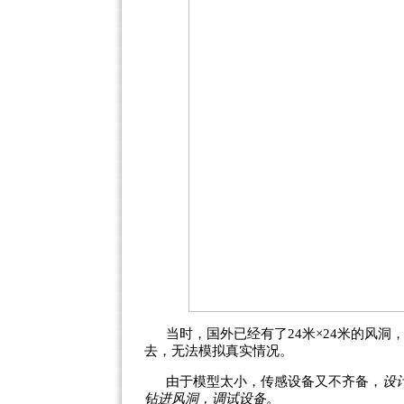
当时，国外已经有了24米×24米的风
去，无法模拟真实情况。
由于模型太小，传感设备又不齐备，
设
钻进风洞，调试设备。