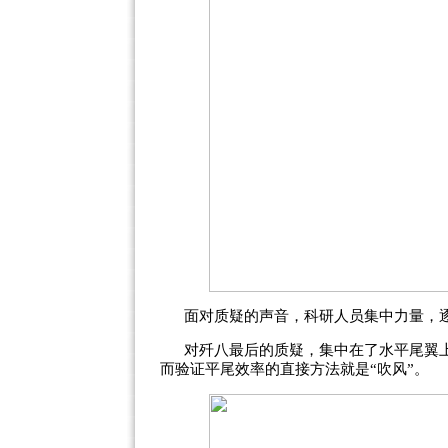
面对质疑的声音，科研人员集中力量，
对歼八最后的质疑，集中在了水平尾翼
而验证平尾效率的直接方法就是“吹风”。