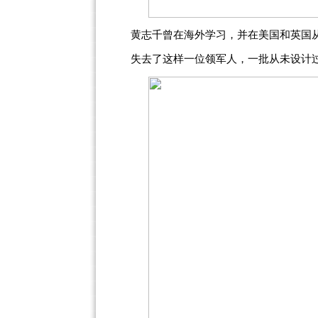
黄志千曾在海外学习，并在美国和英国
失去了这样一位领军人，一批从未设计