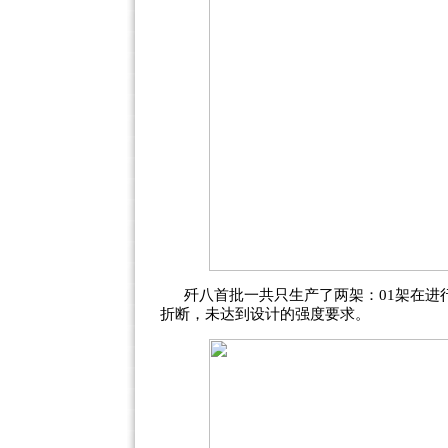
歼八首批一共只生产了两架：01架在进
折断，未达到设计的强度要求。