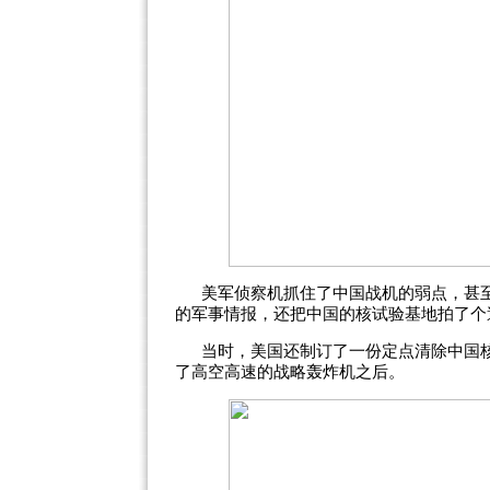
美军侦察机抓住了中国战机的弱点，甚
的军事情报，还把中国的核试验基地拍了个
当时，美国还制订了一份定点清除中国
了高空高速的战略轰炸机之后。