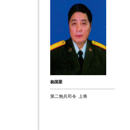
杨国梁
第二炮兵司令 上将