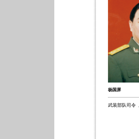
杨国屏
武装部队司令 