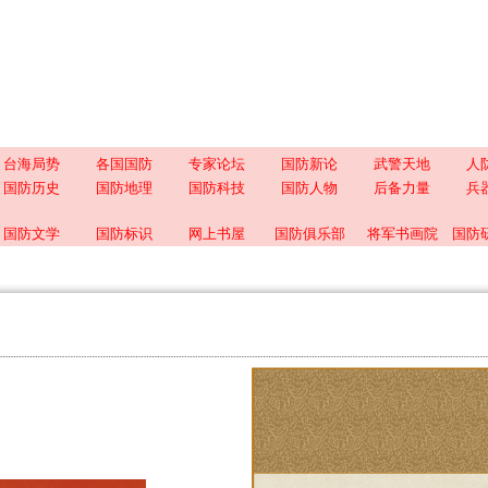
台海局势
各国国防
专家论坛
国防新论
武警天地
人
国防历史
国防地理
国防科技
国防人物
后备力量
兵
国防文学
国防标识
网上书屋
国防俱乐部
将军书画院
国防