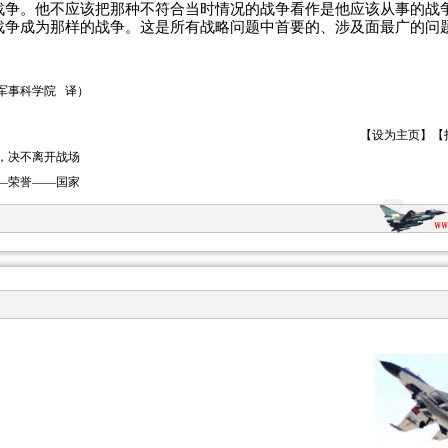
战争。他不应该把那种不符合当时情况的战争看作是他应该从事的战
战争成为那样的战争。这是所有战略问题中首要的、涉及面最广的问
军事科学院
译）
【
设为主页
】【
，决不离开战场
—荣誉——国家