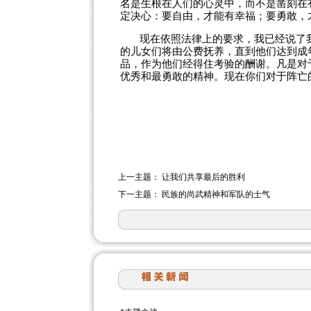
名是生根在人们的心灵中，而不是凿刻在
定决心：要自由，才能有幸福；要勇敢，
现在依照法律上的要求，我已经说了
的儿女们将由公费抚养，直到他们达到成
品，作为他们经得住考验的酬谢。凡是对
优秀和最勇敢的精神。现在你们对于阵亡
上一主题：
让我们共享最后的胜利
下一主题：
民族的尚武精神和军队的士气