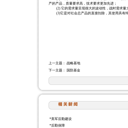
产的产品，质量要求高，技术要求更加先进；
(2) 它的需求量呈现很大的波动性，战时需求量
(3)它是对社会总产品的直接扣除，其使用具有
上一主题：
战略基地
下一主题：
国防基金
*
美军后勤建设
*
后勤保障