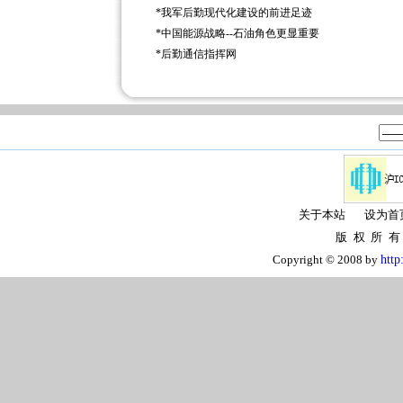
*
我军后勤现代化建设的前进足迹
*
中国能源战略--石油角色更显重要
*
后勤通信指挥网