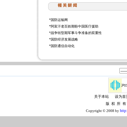
*
国防运输网
*
阿富汗老百姓期盼中国医疗援助
*
战争转型期军事斗争准备的双重性
*
国防经济发展战略
*
国防通信自动化