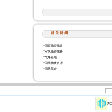
*
国家物资储备
*
军队物资储备
*
战略基地
*
国防物质资源
*
国防基金