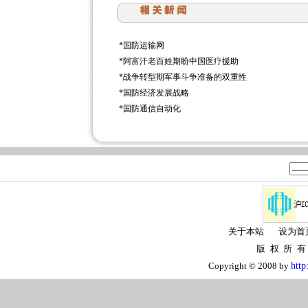
*
国防运输网
*
阿富汗老百姓期盼中国医疗援助
*
战争转型期军事斗争准备的双重性
*
国防经济发展战略
*
国防通信自动化