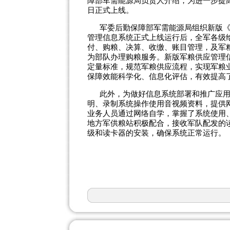
障部军需能源局负责人介绍，为进一步提
日正式上线。
军委后勤保障部军需能源局组织新版《
管理信息系统正式上线运行后，全军各级
付、购粮、决算、收缴、账目管理，及军
为部队办理购粮服务。新版军粮供应管理
定量标准，规范军粮供应流程，实现军粮
保障效能科学化、信息化评估，有效提高
此外，为做好信息系统部署和推广应
明、录制系统操作使用音视频资料，提供
业务人员通过网络自学，掌握了系统使用
地方军供粮站积极配合，接收军队配发的
级和读卡器的安装，确保系统正常运行。