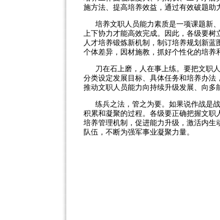
施方法、提高培养效益，通过有效破题助
培养文职人员能力素质是一项课题新
上下协力才能高效完成。因此，各级要树
人才培养锻炼新机制，制订培养规划新蓝
个体差异，因材施教，抓好个性化的培养
刀在石上磨，人在事上练。要把文职
分类设定发展目标、具体任务和培养办法
推动文职人员能力向持续升级发展、向多
练兵之法，管之为要。如果说作战是
积累和凝聚的过程。各级要正确把握文职
培养管理机制，促进能力升级，激活内生
队伍，不断为强军事业凝聚力量。