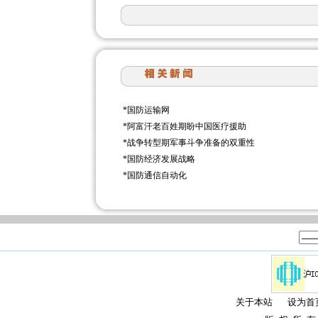
*
国防运输网
*
阿富汗老百姓期盼中国医疗援助
*
战争转型期军事斗争准备的双重性
*
国防经济发展战略
*
国防通信自动化