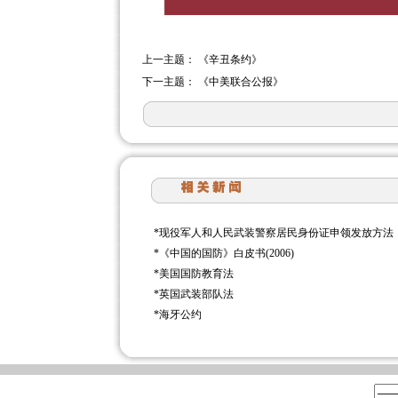
上一主题：
《辛丑条约》
下一主题：
《中美联合公报》
*
现役军人和人民武装警察居民身份证申领发放方法
*
《中国的国防》白皮书(2006)
*
美国国防教育法
*
英国武装部队法
*
海牙公约