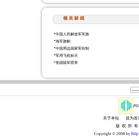
*
中国人民解放军军旗
*
海军旗帜
*
中国周边国家军衔制
*
军用飞机标示
*
美国陆军臂章